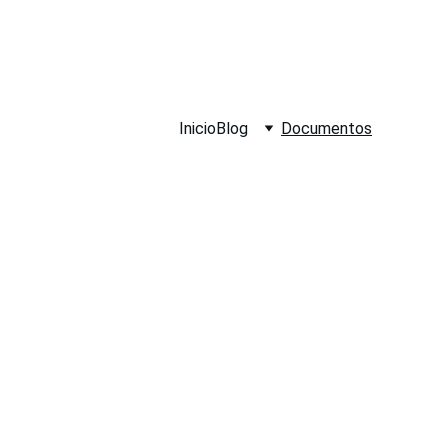
Inicio
Blog
Documentos